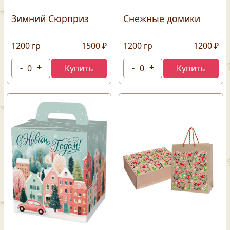
Зимний Сюрприз
Снежные домики
1200 гр
1500 ₽
1200 гр
1200 ₽