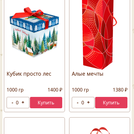
Кубик просто лес
Алые мечты
1000 гр
1400 ₽
1000 гр
1380 ₽