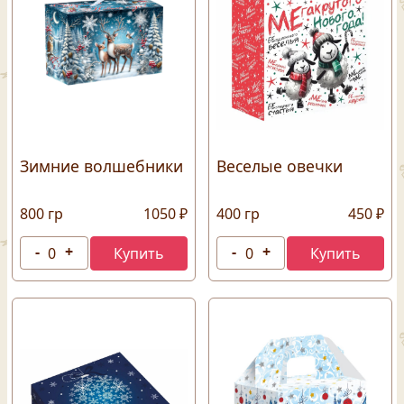
Зимние волшебники
Веселые овечки
800 гр
1050 ₽
400 гр
450 ₽