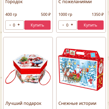
Городок
С пожеланиями
400 гр
500 ₽
1000 гр
1350 ₽
Лучший подарок
Снежные истории