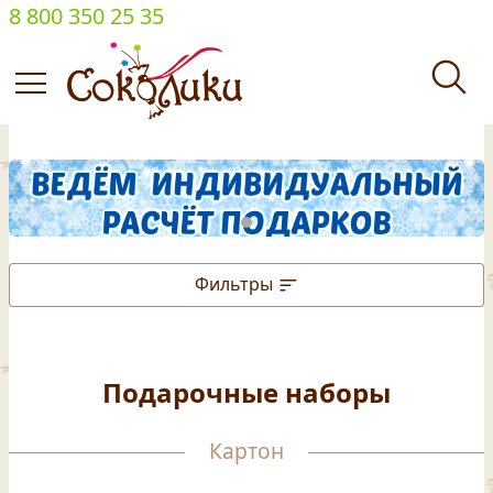
8 800 350 25 35
Фильтры
Подарочные наборы
Картон