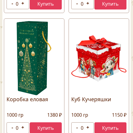
Коробка еловая
Куб Кучеряшки
1000 гр
1380 ₽
1000 гр
1150 ₽