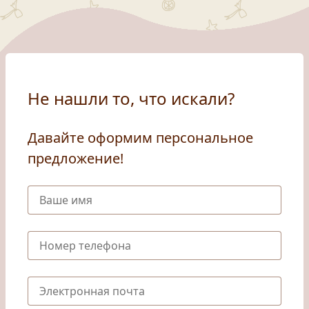
Не нашли то, что искали?
Давайте оформим персональное
предложение!