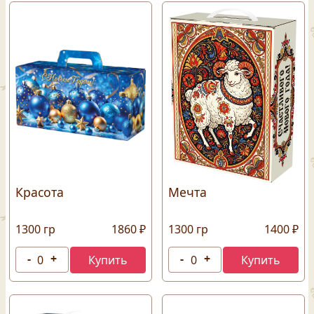
Красота
Мечта
1300 гр
1860 ₽
1300 гр
1400 ₽