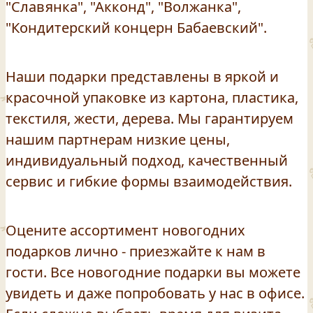
"Славянка", "Акконд", "Волжанка",
"Кондитерский концерн Бабаевский".
Наши подарки представлены в яркой и
красочной упаковке из картона, пластика,
текстиля, жести, дерева. Мы гарантируем
нашим партнерам низкие цены,
индивидуальный подход, качественный
сервис и гибкие формы взаимодействия.
Оцените ассортимент новогодних
подарков лично - приезжайте к нам в
гости. Все новогодние подарки вы можете
увидеть и даже попробовать у нас в офисе.