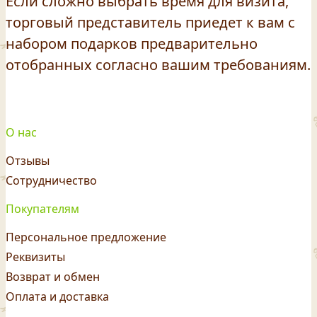
Если сложно выбрать время для визита,
торговый представитель приедет к вам с
набором подарков предварительно
отобранных согласно вашим требованиям.
О нас
Отзывы
Сотрудничество
Покупателям
Персональное предложение
Реквизиты
Возврат и обмен
Оплата и доставка