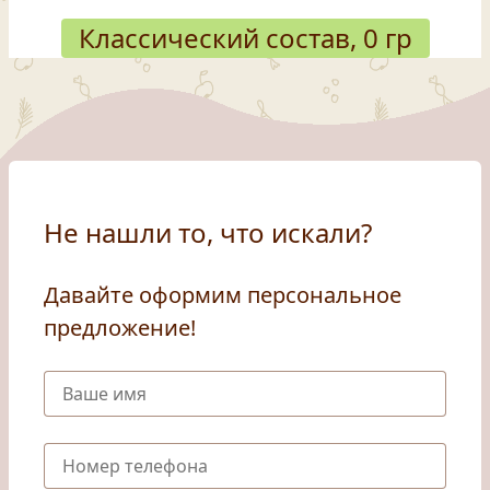
Классический состав, 0 гр
Не нашли то, что искали?
Давайте оформим персональное
предложение!