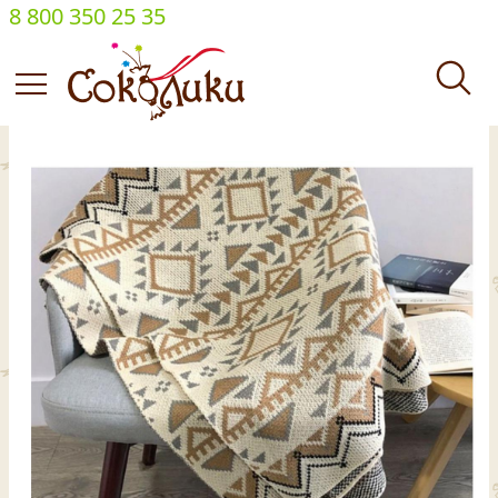
8 800 350 25 35