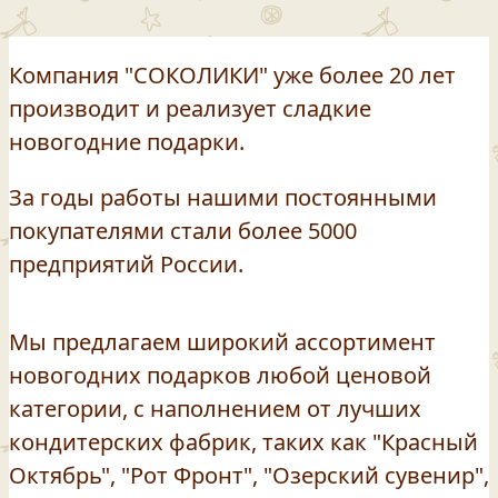
Компания "СОКОЛИКИ" уже более 20 лет
производит и реализует сладкие
новогодние подарки.
За годы работы нашими постоянными
покупателями стали более 5000
предприятий России.
Мы предлагаем широкий ассортимент
новогодних подарков любой ценовой
категории, с наполнением от лучших
кондитерских фабрик, таких как "Красный
Октябрь", "Рот Фронт", "Озерский сувенир",